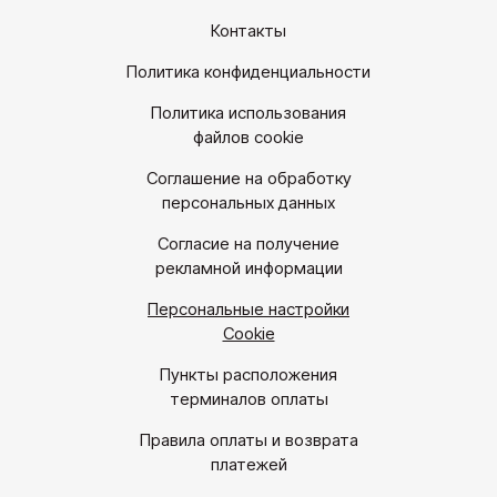
Контакты
Политика конфиденциальности
Политика использования
файлов cookie
Соглашение на обработку
персональных данных
Согласие на получение
рекламной информации
Персональные настройки
Cookie
Пункты расположения
терминалов оплаты
Правила оплаты и возврата
платежей