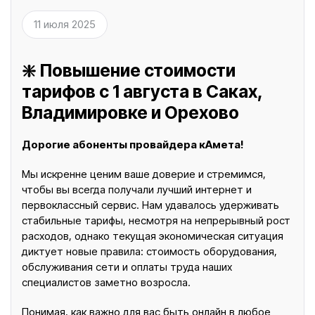
11 июля 2025
❇️ Повышение стоимости
тарифов с 1 августа в Саках,
Владимировке и Орехово
Дорогие абоненты провайдера кАмета!
Мы искренне ценим ваше доверие и стремимся,
чтобы вы всегда получали лучший интернет и
первоклассный сервис. Нам удавалось удерживать
стабильные тарифы, несмотря на непрерывный рост
расходов, однако текущая экономическая ситуация
диктует новые правила: стоимость оборудования,
обслуживания сети и оплаты труда наших
специалистов заметно возросла.
Понимая, как важно для вас быть онлайн в любое