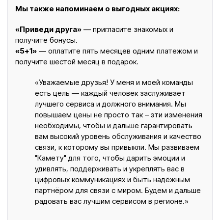
Мы также напоминаем о выгодных акциях:
«Приведи друга»
— пригласите знакомых и
получите бонусы.
«5+1»
— оплатите пять месяцев одним платежом и
получите шестой месяц в подарок.
«Уважаемые друзья! У меня и моей команды
есть цель — каждый человек заслуживает
лучшего сервиса и должного внимания. Мы
повышаем цены не просто так – эти изменения
необходимы, чтобы и дальше гарантировать
вам высокий уровень обслуживания и качество
связи, к которому вы привыкли. Мы развиваем
"Камету" для того, чтобы дарить эмоции и
удивлять, поддерживать и укреплять вас в
цифровых коммуникациях и быть надёжным
партнёром для связи с миром. Будем и дальше
радовать вас лучшим сервисом в регионе.»