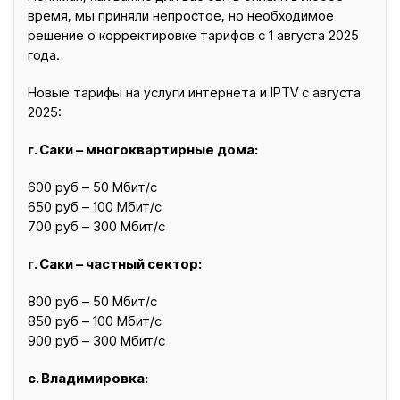
время, мы приняли непростое, но необходимое
решение о корректировке тарифов с 1 августа 2025
года.
Новые тарифы на услуги интернета и IPTV с августа
2025:
г. Саки – многоквартирные дома:
600 руб – 50 Мбит/с
650 руб – 100 Мбит/с
700 руб – 300 Мбит/с
г. Саки – частный сектор:
800 руб – 50 Мбит/с
850 руб – 100 Мбит/с
900 руб – 300 Мбит/с
с. Владимировка: