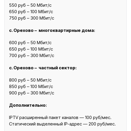
550 руб – 50 Мбит/с
650 руб – 100 Мбит/с
750 руб – 300 Мбит/с
с. Орехово – многоквартирные дома:
600 руб – 50 Мбит/с
650 руб – 100 Мбит/с
700 руб – 300 Мбит/с
с. Орехово – частный сектор:
800 руб – 50 Мбит/с
850 руб – 100 Мбит/с
900 руб – 300 Мбит/с
Дополнительно:
IPTV расширенный пакет каналов — 100 руб/мес.
Статический выделенный IP-адрес — 200 руб/мес.