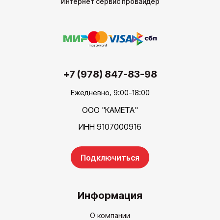
Интернет сервис провайдер
+7 (978) 847-83-98
Ежедневно, 9:00-18:00
ООО "КАМЕТА"
ИНН 9107000916
Подключиться
Информация
О компании