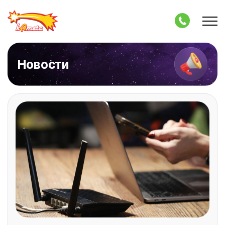
Новости