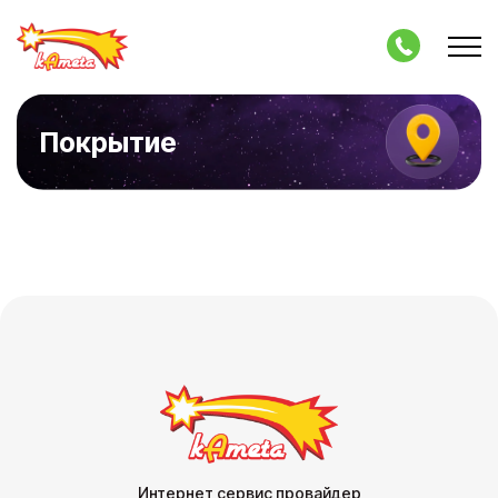
Покрытие
Интернет сервис провайдер