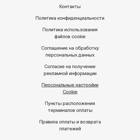
Контакты
Политика конфиденциальности
Политика использования
файлов cookie
Соглашение на обработку
персональных данных
Согласие на получение
рекламной информации
Персональные настройки
Cookie
Пункты расположения
терминалов оплаты
Правила оплаты и возврата
платежей