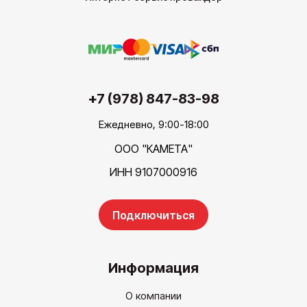
+7 (978) 847-83-98
Ежедневно, 9:00-18:00
ООО "КАМЕТА"
ИНН 9107000916
Подключиться
Информация
О компании